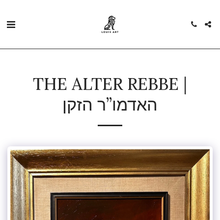
THE ALTER REBBE |
האדמו”ר הזקן